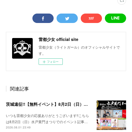
雷都少女 official site
雷都少女（ライトガール）のオフィシャルサイトで
す。
フォロー
関連記事
茨城遠征!!【無料イベント】8月2日（日）水戸黄門まつり
いつも雷都少女の応援ありがとうございます!!こちら
は8月2日（日）水戸黄門まつりでのイベント記事…
2026.08.01 23:49