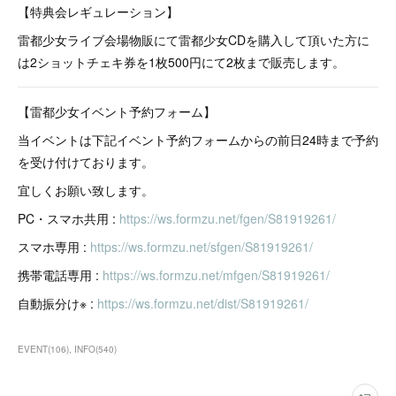
【特典会レギュレーション】
雷都少女ライブ会場物販にて雷都少女CDを購入して頂いた方に
は2ショットチェキ券を1枚500円にて2枚まで販売します。
【雷都少女イベント予約フォーム】
当イベントは下記イベント予約フォームからの前日24時まで予約
を受け付けております。
宜しくお願い致します。
PC・スマホ共用 :
https://ws.formzu.net/fgen/S81919261/
スマホ専用 :
https://ws.formzu.net/sfgen/S81919261/
携帯電話専用 :
https://ws.formzu.net/mfgen/S81919261/
自動振分け※ :
https://ws.formzu.net/dist/S81919261/
EVENT
(
106
)
INFO
(
540
)