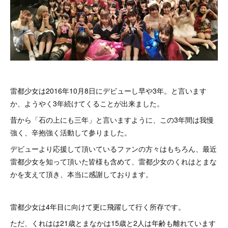
雷都少女は2016年10月8日にデビューし早や3年。と言います
か、ようやく3年続けてくることが出来ました。
昔から「石の上にも三年」と言いますように、この3年間は我慢
強く、辛抱強く活動して参りました。
デビューより応援して頂いているファンの方々はもちろん、最近
雷都少女を知って頂いた皆様も含めて、雷都少女のくれはとまな
かを支えて頂き、本当に感謝しております。
雷都少女は4年目に向けて更に飛躍して行く所存です。
ただ、くれはは21歳とまなかは15歳と2人は年齢も離れています