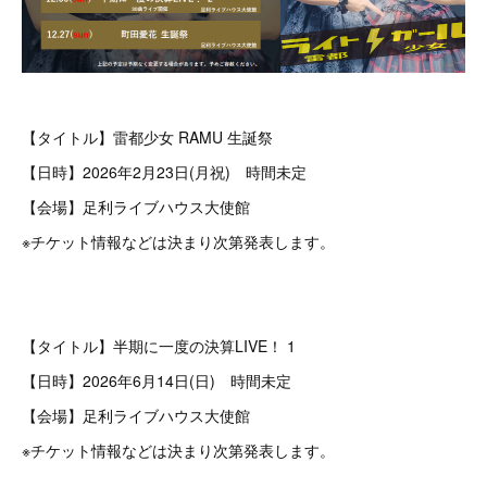
【タイトル】雷都少女 RAMU 生誕祭
【日時】2026年2月23日(月祝) 時間未定
【会場】足利ライブハウス大使館
※チケット情報などは決まり次第発表します。
【タイトル】半期に一度の決算LIVE！ 1
【日時】2026年6月14日(日) 時間未定
【会場】足利ライブハウス大使館
※チケット情報などは決まり次第発表します。