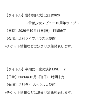
【タイトル】雷都無限大記念日2026
～雷都少女デビュー10周年ライブ～
【日時】2026年10月11日(日) 時間未定
【会場】足利ライブハウス大使館
※チケット情報などは決まり次第発表します。
【タイトル】半期に一度の決算LIVE！ 2
【日時】2026年12月6日(日) 時間未定
【会場】足利ライブハウス大使館
※チケット情報などは決まり次第発表します。