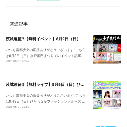
関連記事
茨城遠征!!【無料イベント】8月2日（日）水戸黄門まつり
いつも雷都少女の応援ありがとうございます!!こちら
は8月2日（日）水戸黄門まつりでのイベント記事…
2026.08.01 23:49
茨城遠征!!【無料ライブ】8月9日（日）ひたちなかファッションクルーズ 野外ステージ
いつも雷都少女の応援ありがとうございます!!こちら
は8月9日（日）ひたちなかファッションクルーズ …
2026.08.01 22:52