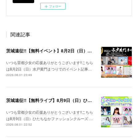
フォロー
関連記事
茨城遠征!!【無料イベント】8月2日（日）水戸黄門まつり
いつも雷都少女の応援ありがとうございます!!こちら
は8月2日（日）水戸黄門まつりでのイベント記事…
2026.08.01 23:49
茨城遠征!!【無料ライブ】8月9日（日）ひたちなかファッションクルーズ 野外ステージ
いつも雷都少女の応援ありがとうございます!!こちら
は8月9日（日）ひたちなかファッションクルーズ …
2026.08.01 22:52