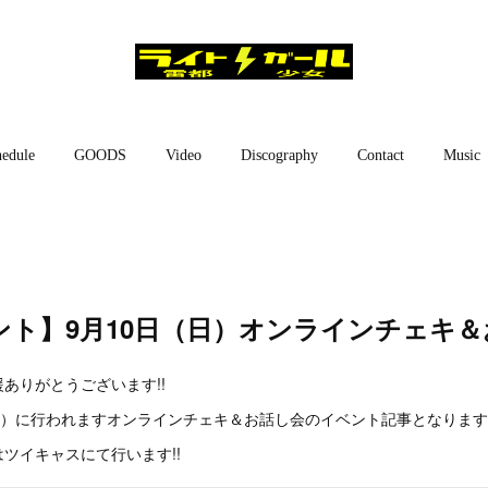
edule
GOODS
Video
Discography
Contact
Music
ント】9月10日（日）オンラインチェキ＆
ありがとうございます!!
日）に行われますオンラインチェキ＆お話し会のイベント記事となります!
ツイキャスにて行います!!