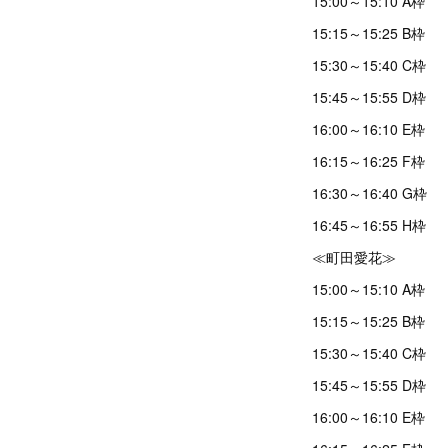
15:00～15:10 A枠
15:15～15:25 B枠
15:30～15:40 C枠
15:45～15:55 D枠
16:00～16:10 E枠
16:15～16:25 F枠
16:30～16:40 G枠
16:45～16:55 H枠
≪町田愛花≫
15:00～15:10 A枠
15:15～15:25 B枠
15:30～15:40 C枠
15:45～15:55 D枠
16:00～16:10 E枠