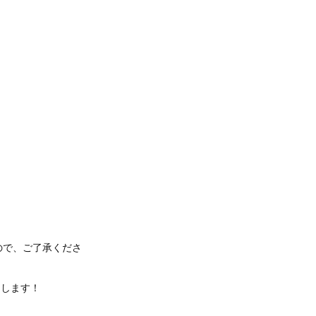
ので、ご了承くださ
けします！