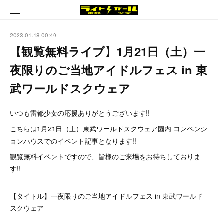
2023.01.18 00:40
【観覧無料ライブ】1月21日（土）一
夜限りのご当地アイドルフェス in 東
武ワールドスクウェア
いつも雷都少女の応援ありがとうございます!!
こちらは1月21日（土）東武ワールドスクウェア園内 コンペンシ
ョンハウスでのイベント記事となります!!
観覧無料イベントですので、皆様のご来場をお待ちしておりま
す!!
【タイトル】一夜限りのご当地アイドルフェス in 東武ワールド
スクウェア