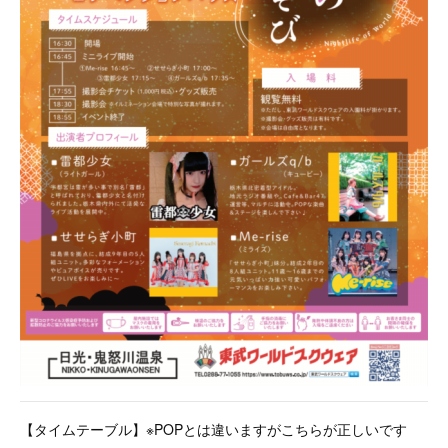
【タイムテーブル】※POPとは違いますがこちらが正しいです