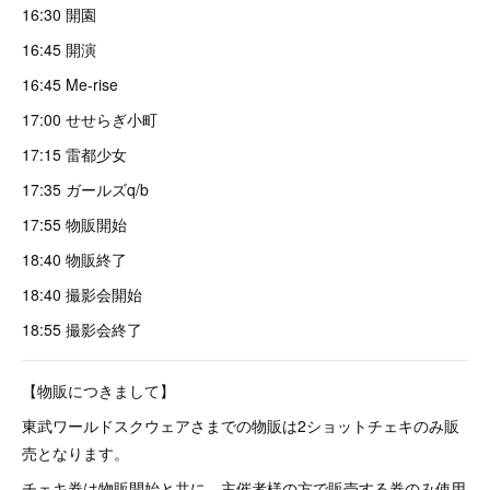
16:30 開園
16:45 開演
16:45 Me-rise
17:00 せせらぎ小町
17:15 雷都少女
17:35 ガールズq/b
17:55 物販開始
18:40 物販終了
18:40 撮影会開始
18:55 撮影会終了
【物販につきまして】
東武ワールドスクウェアさまでの物販は2ショットチェキのみ販
売となります。
チェキ券は物販開始と共に、主催者様の方で販売する券のみ使用