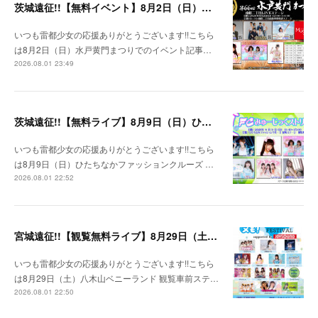
茨城遠征!!【無料イベント】8月2日（日）水戸黄門まつり
いつも雷都少女の応援ありがとうございます!!こちら
は8月2日（日）水戸黄門まつりでのイベント記事…
2026.08.01 23:49
茨城遠征!!【無料ライブ】8月9日（日）ひたちなかファッションクルーズ 野外ステージ
いつも雷都少女の応援ありがとうございます!!こちら
は8月9日（日）ひたちなかファッションクルーズ …
2026.08.01 22:52
宮城遠征!!【観覧無料ライブ】8月29日（土）八木山ベニーランド
いつも雷都少女の応援ありがとうございます!!こちら
は8月29日（土）八木山ベニーランド 観覧車前ステ…
2026.08.01 22:50