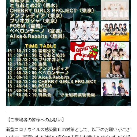
【ご来場者の皆様へのお願い】
新型コロナウイルス感染防止の対策として、以下のお願いがござ
います。順守いただけない場合は入場をお断りさせていただく場