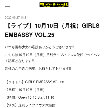
2022.09.27 18:31
【ライブ】10月10日（月祝）GIRLS
EMBASSY VOL.25
いつも雷都少女の応援ありがとうございます!!
こちらは10月10日（月祝）足利ライブハウス大使館でのイベン
ト記事となります!!
皆様のご予約ご来場、お待ちしております!!
【タイトル】GIRLS EMBASSY VOL.25
【日程】10月10日（月祝）
【時間】Open 10:45 Start 11:10
【場所】足利ライブハウス大使館